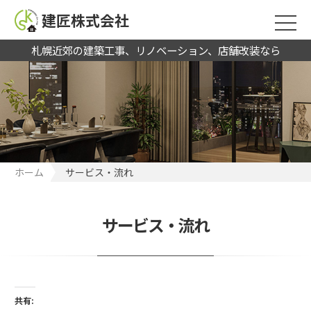
建匠株式会社
札幌近郊の建築工事、リノベーション、店舗改装なら
ホーム
サービス・流れ
サービス・流れ
共有: