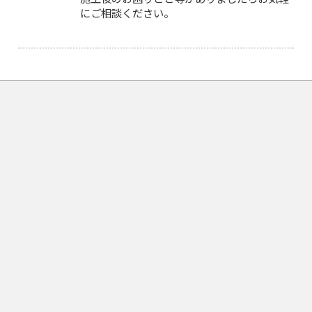
にご相談ください。