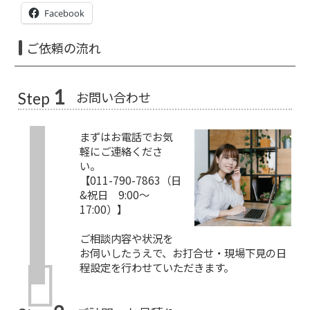
Facebook
ご依頼の流れ
1
お問い合わせ
Step
まずはお電話でお気
軽にご連絡くださ
い。
【011-790-7863（日
&祝日 9:00～
17:00）】
ご相談内容や状況を
お伺いしたうえで、お打合せ・現場下見の日
程設定を行わせていただきます。