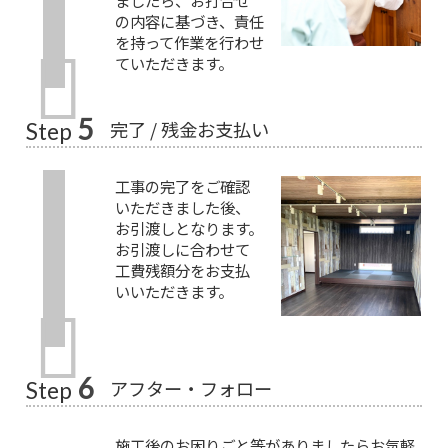
の内容に基づき、責任
を持って作業を行わせ
ていただきます。
5
完了 / 残金お支払い
Step
工事の完了をご確認
いただきました後、
お引渡しとなります。
お引渡しに合わせて
工費残額分をお支払
いいただきます。
6
アフター・フォロー
Step
施工後のお困りごと等がありましたらお気軽