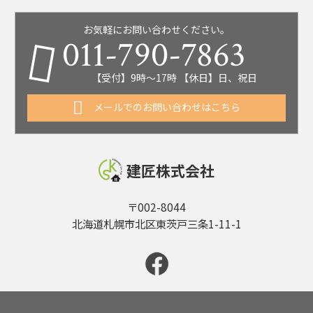
お気軽にお問い合わせください。
011-790-7863
【受付】9時～17時 【休日】日、祝日
メールでのお問い合わせはこちら
建匠株式会社
〒002-8044
北海道札幌市北区東茨戸三条1-11-1